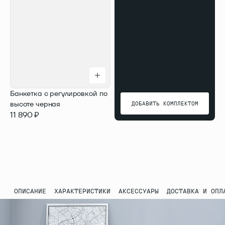
Банкетка с регулировкой по
высоте черная
ДОБАВИТЬ КОМПЛЕКТОМ
11 890 ₽
ДОБАВИТЬ КОМПЛЕКТОМ
ОПИСАНИЕ
ХАРАКТЕРИСТИКИ
АКСЕССУАРЫ
ДОСТАВКА И ОПЛ