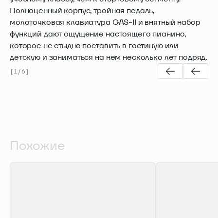
Полноценный корпус, тройная педаль,
молоточковая клавиатура GAS-II и внятный набор
функций дают ощущение настоящего пианино,
которое не стыдно поставить в гостиную или
детскую и заниматься на нем несколько лет подряд.
[
1
/
6
]
Похожие