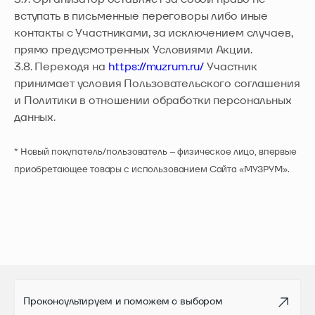
вступать в письменные переговоры либо иные
контакты с Участниками, за исключением случаев,
прямо предусмотренных Условиями Акции.
3.8. Переходя на
https://muzrum.ru/
Участник
принимает условия Пользовательского соглашения
и Политики в отношении обработки персональных
данных.
* Новый покупатель/пользователь – физическое лицо, впервые
приобретающее товары с использованием Сайта «МУЗРУМ».
Проконсультируем и поможем
с выбором