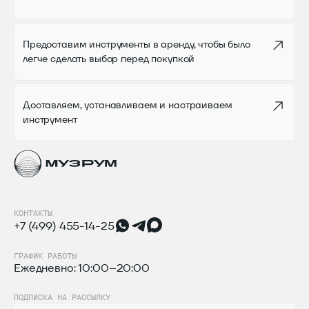
Предоставим инструменты в аренду,
чтобы было
легче сделать выбор перед
покупкой
Доставляем, устанавливаем
и настраиваем
инструмент
КОНТАКТЫ
+7 (499) 455-14-25
ГРАФИК РАБОТЫ
Ежедневно: 10:00–20:00
ПОДПИСКА НА РАССЫЛКУ