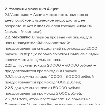
2. Условия и механика Акции:
2.1. Участником Акции может стать полностью
дееспособное физическое лицо, достигшее
возраста 18 лет и являющееся гражданином РФ
(далее - Участники).
2.2.
Механика:
В период проведения акции, для
новых покупателей/пользователей*
предоставляется специальный промокод до 2000
рублей на первую первую покупку. Номинал скидки
зависимости от суммы заказа.
2.2.1. для суммы заказа 20 000 – 40 000 рублей –
предоставляется промокод 500 рублей;
2.2.2. для суммы заказа 40 000 – 50 000 рублей –
предоставляется промокод 1 000 рублей;
2.2.3. для суммы заказа от 50 000 рублей –
предоставляется промокод 2 000 рублей.
2.3. Для того, чтобы претендовать на получение
Поощрения Участнику Акции в период, указанный в