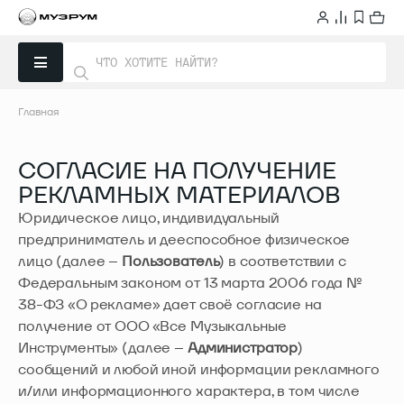
Главная
СОГЛАСИЕ НА ПОЛУЧЕНИЕ
РЕКЛАМНЫХ МАТЕРИАЛОВ
Юридическое лицо, индивидуальный
предприниматель и дееспособное физическое
лицо (далее –
Пользователь
) в соответствии с
Федеральным законом от 13 марта 2006 года №
38-ФЗ «О рекламе» дает своё согласие на
получение от ООО «Все Музыкальные
Инструменты» (далее –
Администратор
)
сообщений и любой иной информации рекламного
и/или информационного характера, в том числе