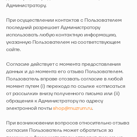
Администратору.
При осуществлении контактов с Пользователем
последний разрешает Администратору
использовать любую контактную информацию,
указанную Пользователем на соответствующем
сайте.
Согласие действует с момента предоставления
данных и до момента его отзыва Пользователем.
Пользователь вправе отозвать согласие в любой
момент путем (i) перехода по ссылке «отписаться
от рассылки» внизу полученного письма или (ii)
обращения к Администратору по адресу
электронной почты
shop@muzrum.ru
.
При возникновении вопросов относительно отзыва
согласия Пользователь может обратиться за