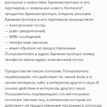
рассылки с новостями Администратора и его
партнеров, о появлении нового Контента*,
продуктах Администратора, скидках, рекламе
Администратора и его партнеров посредством:
— электронной почты;
— push-уведомлений;
— SMS-сообщений;
— телефонных звонков;
— иным образом на предоставленные
Пользователем в адрес Администратора номер
телефона и/или адрес электронной почты.
Предоставляя такое согласие, Пользователь
подтверждает, что действует по своей воле и в
своем интересе, либо в интересах другого лица. В
случае действия в интересах другого лица
Пользователь подтверждает, что им получено
согласие третьих лиц, в интересах которых он
действует, на предоставление настоящего согласия