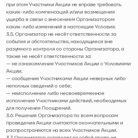
при этом Участники Акции не вправе требовать
каких-либо компенсаций и/или возмещения
ущерба в связи с внесением Организатором
каких-либо изменений в настоящие Условия.
3.5. Организатор не несёт ответственности за
события и обстоятельства, находящиеся вне
разумного контроля со стороны Организатора, а
также не несёт ответственности за:
— не ознакомление Участников Акции с Условиями
Акции;
— сообщение Участниками Акции неверных либо
неполных сведений о себе;
— неисполнение либо несвоевременное
исполнение Участниками действий, необходимых
для получения Поощрений.
3.6. Решения Организатора по всем вопросам
проведения Акции считаются окончательными и
распространяются на всех Участников Акции.
3.7. Организатор оставляет за собой право не