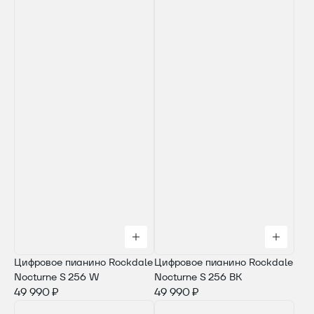
Цифровое пианино Rockdale
Цифровое пианино Rockdale
Nocturne S 256 W
Nocturne S 256 BK
49 990 ₽
49 990 ₽