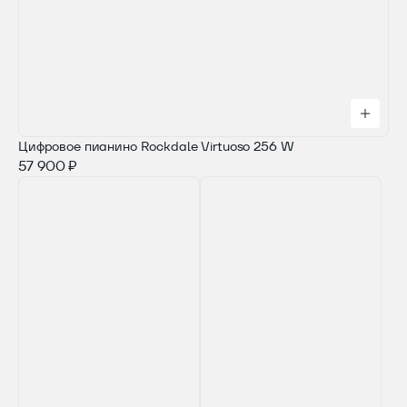
Цифровое пианино Rockdale Virtuoso 256 W
57 900 ₽