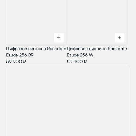
Цифровое пианино Rockdale
Цифровое пианино Rockdale
Etude 256 BR
Etude 256 W
59 900 ₽
59 900 ₽