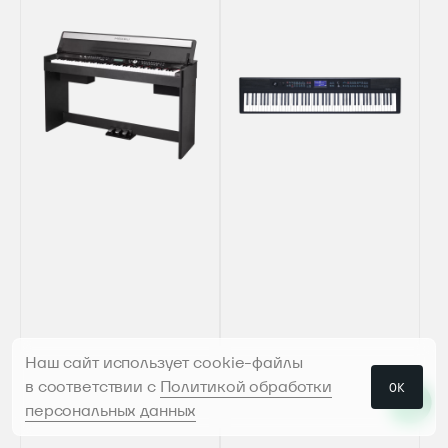
Наш сайт использует cookie-файлы
в соответствии с
Политикой обработки
ОК
персональных данных