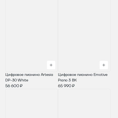
Цифровое пианино Artesia
Цифровое пианино Emotive
DP-30 White
Piano 3 BK
56 600 ₽
65 990 ₽