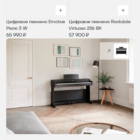
Цифровое пианино Emotive
Цифровое пианино Rockdale
Piano 3 W
Virtuoso 256 BK
65 990 ₽
57 900 ₽