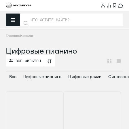
Главная
Каталог
Цифровые пианино
ВСЕ ФИЛЬТРЫ
ВСЕ ФИЛЬТРЫ
Все
Цифровые пианино
Цифровые рояли
Синтезат