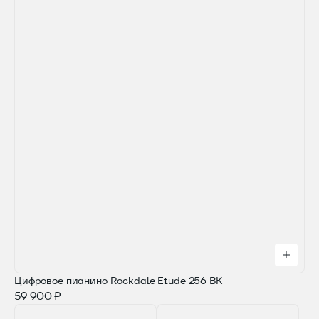
Цифровое пианино Rockdale Etude 256 BK
59 900 ₽