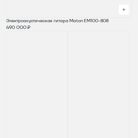
Электроакустическая гитара Maton EM100-808
490 000 ₽