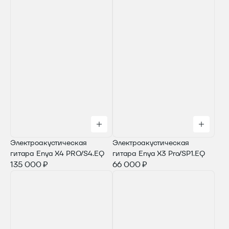
Электроакустическая
Электроакустическая
гитара Enya X4 PRO/S4.EQ
гитара Enya X3 Pro/SP1.EQ
135 000 ₽
66 000 ₽