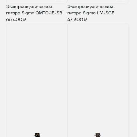
Электроакустическая
Электроакустическая
гитара Sigma OMTC-1E-SB
гитара Sigma LM-SGE
66 400 ₽
47 300 ₽