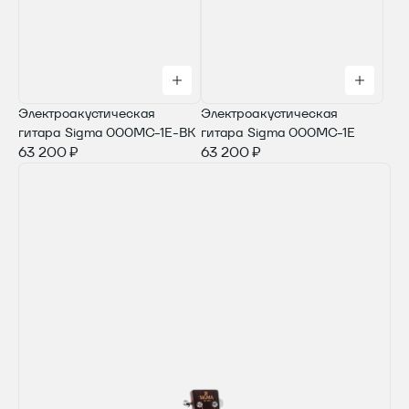
Электроакустическая
Электроакустическая
гитара Sigma 000MC-1E-BK
гитара Sigma 000MC-1E
63 200 ₽
63 200 ₽