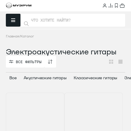
Главная
Каталог
Электроакустические гитары
ВСЕ ФИЛЬТРЫ
ВСЕ ФИЛЬТРЫ
Все
Акустические гитары
Классические гитары
Эл