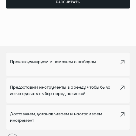
РАССЧИТАТЬ
РАССЧИТАТЬ
Проконсультируем и поможем
с выбором
Предоставим инструменты в аренду,
чтобы было
легче сделать выбор перед
покупкой
Доставляем, устанавливаем
и настраиваем
инструмент