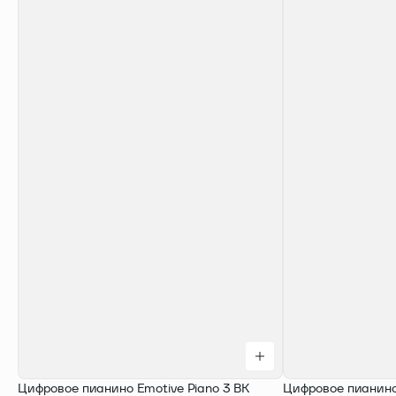
Цифровое пианино Emotive Piano 3 BK
Цифровое пианино