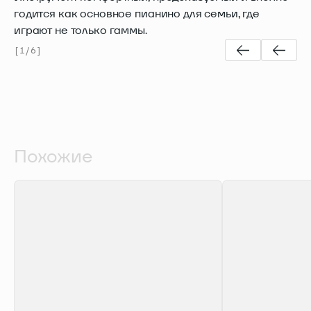
годится как основное пианино для семьи, где
играют не только гаммы.
[
1
/
6
]
Похожие