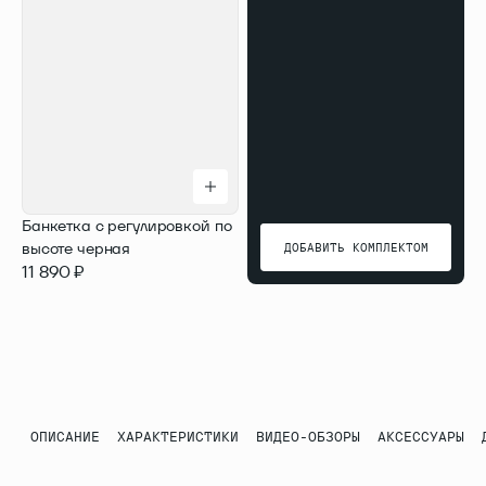
Банкетка с регулировкой по
высоте черная
ДОБАВИТЬ КОМПЛЕКТОМ
11 890 ₽
ДОБАВИТЬ КОМПЛЕКТОМ
ОПИСАНИЕ
ХАРАКТЕРИСТИКИ
ВИДЕО-ОБЗОРЫ
АКСЕССУАРЫ