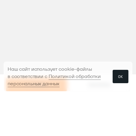
Наш сайт использует cookie-файлы
в соответствии с
Политикой обработки
ОК
персональных данных
В КОРЗИНУ
РАССРОЧКА
РАССРОЧКА
В КОРЗИНУ
Проконсультируем и поможем
с выбором