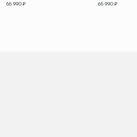
65 990 ₽
65 990 ₽