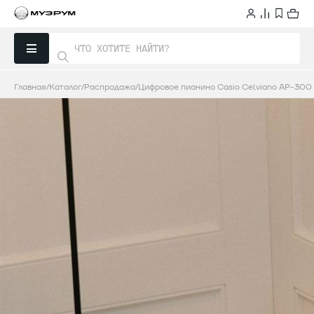
Главная
Каталог
Распродажа
Цифровое пианино Casio Celviano AP-300