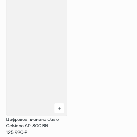
Цифровое пианино Casio
Celviano AP-300 BN
125 990 ₽