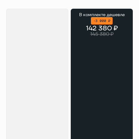
В комплекте
дешевле
-3 000 ₽
142 380 ₽
145 380 ₽