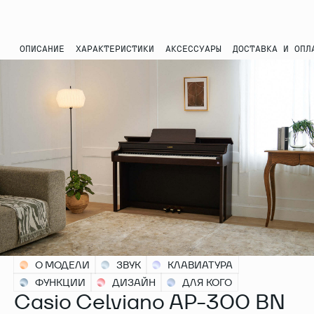
ОПИСАНИЕ
ХАРАКТЕРИСТИКИ
АКСЕССУАРЫ
ДОСТАВКА И ОПЛ
О МОДЕЛИ
ЗВУК
КЛАВИАТУРА
ФУНКЦИИ
ДИЗАЙН
ДЛЯ КОГО
Casio Celviano AP-300 BN