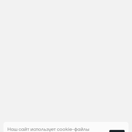
Наш сайт использует cookie-файлы