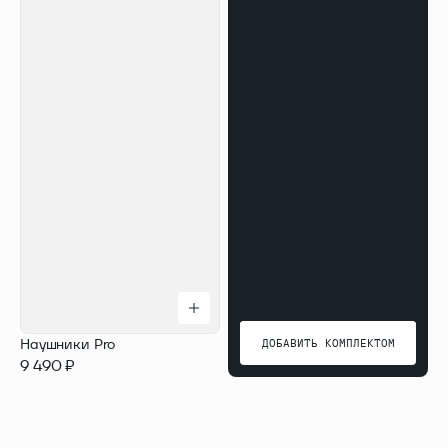
Наушники Pro
ДОБАВИТЬ КОМПЛЕКТОМ
9 490 ₽
ДОБАВИТЬ КОМПЛЕКТОМ