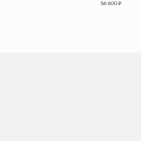
56 600 ₽