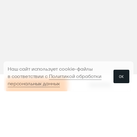
Наш сайт использует cookie-файлы
в соответствии с
Политикой обработки
ОК
персональных данных
В КОРЗИНУ
РАССРОЧКА
РАССРОЧКА
В КОРЗИНУ
Проконсультируем и поможем
с выбором
Предоставим инструменты в аренду,
чтобы было