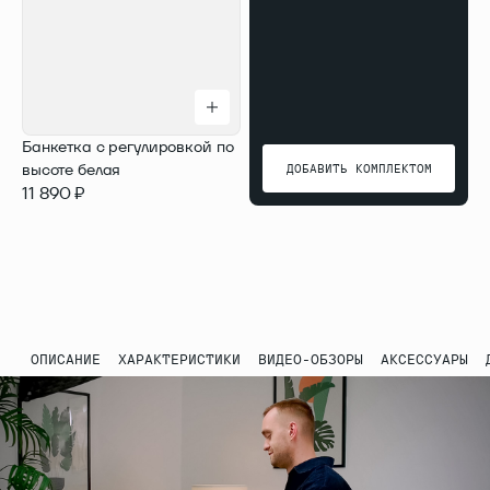
Банкетка с регулировкой по
высоте белая
ДОБАВИТЬ КОМПЛЕКТОМ
11 890 ₽
ДОБАВИТЬ КОМПЛЕКТОМ
ОПИСАНИЕ
ХАРАКТЕРИСТИКИ
ВИДЕО-ОБЗОРЫ
АКСЕССУАРЫ