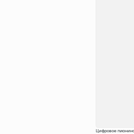
Цифровое пианино