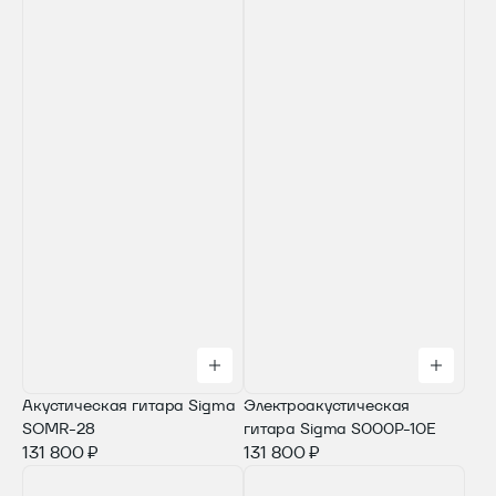
Акустическая гитара Sigma
Электроакустическая
SOMR-28
гитара Sigma S000P-10E
131 800 ₽
131 800 ₽