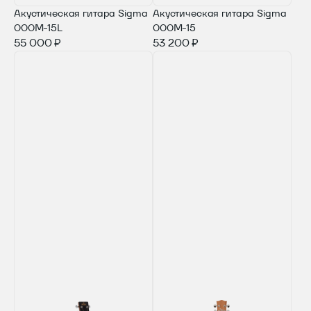
Акустическая гитара Sigma
Акустическая гитара Sigma
000M-15L
000M-15
55 000 ₽
53 200 ₽