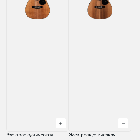
Электроакустическая
Электроакустическая