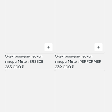
Электроакустическая
Электроакустическая
гитара Maton SRS808
гитара Maton PERFORMER
265 000 ₽
239 000 ₽