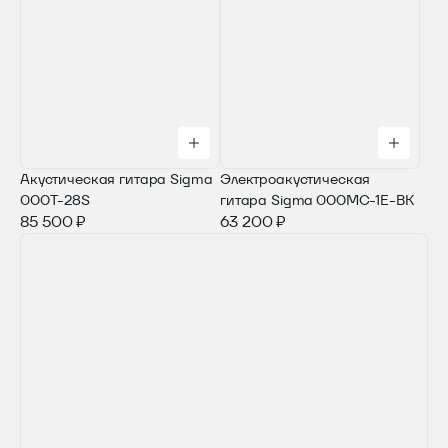
Акустическая гитара Sigma
Электроакустическая
000T-28S
гитара Sigma 000MC-1E-BK
85 500 ₽
63 200 ₽