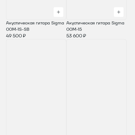
Акустическая гитара Sigma
Акустическая гитара Sigma
00M-1S-SB
00M-15
49 500 ₽
53 600 ₽