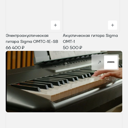
Электроакустическая
Акустическая гитара Sigma
гитара Sigma OMTC-1E-SB
OMT-1
66 400 ₽
50 500 ₽