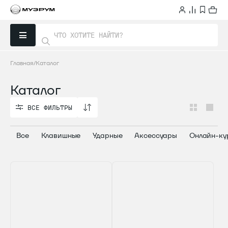
Главная
Каталог
Каталог
ВСЕ ФИЛЬТРЫ
ВСЕ ФИЛЬТРЫ
Все
Клавишные
Ударные
Аксессуары
Онлайн-ку