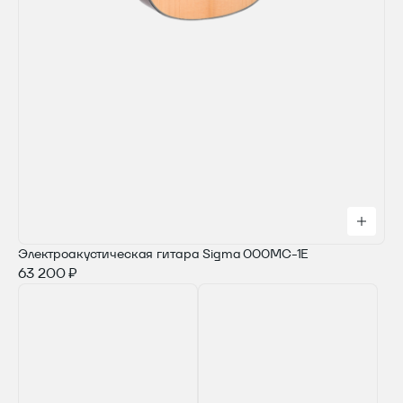
Электроакустическая гитара Sigma 000MC-1E
63 200 ₽