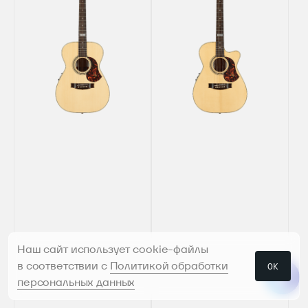
Наш сайт использует cookie-файлы
в соответствии с
Политикой обработки
ОК
персональных данных