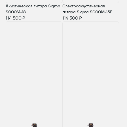
Акустическая гитара Sigma
Электроакустическая
S000M-18
гитара Sigma S000M-15E
114 500 ₽
114 500 ₽