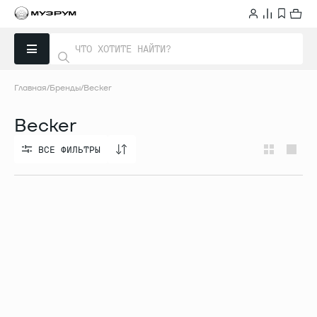
Главная
Бренды
Becker
Becker
ВСЕ ФИЛЬТРЫ
ВСЕ ФИЛЬТРЫ