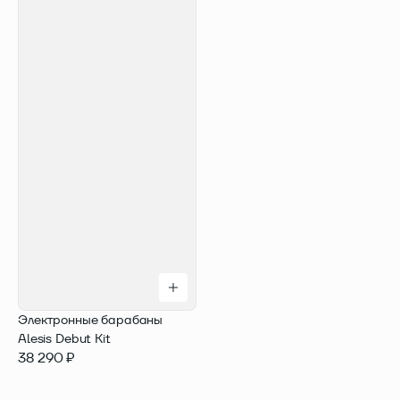
Электронные барабаны
Alesis Debut Kit
38 290 ₽