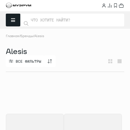
Главная
Бренды
Alesis
Alesis
ВСЕ ФИЛЬТРЫ
ВСЕ ФИЛЬТРЫ