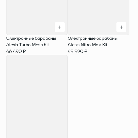
Электронные барабаны
Электронные барабаны
Alesis Turbo Mesh Kit
Alesis Nitro Max Kit
46 490 ₽
49 990 ₽