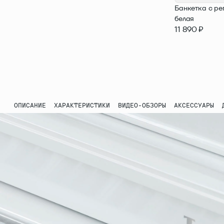
Банкетка с ре
белая
11 890 ₽
ОПИСАНИЕ
ХАРАКТЕРИСТИКИ
ВИДЕО-ОБЗОРЫ
АКСЕССУАРЫ