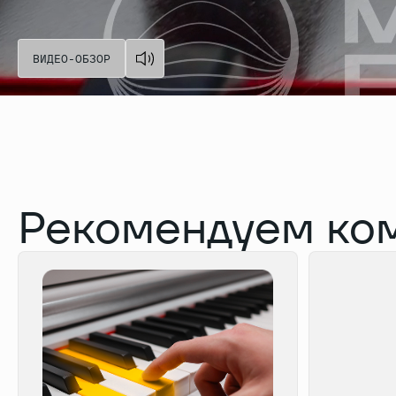
ВИДЕО-ОБЗОР
ВИДЕО-ОБЗОР
Рекомендуем ко