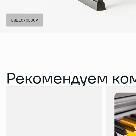
ВИДЕО-ОБЗОР
ВИДЕО-ОБЗОР
Рекомендуем ко