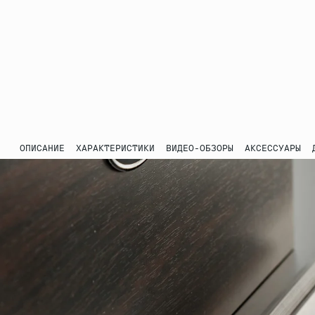
ОПИСАНИЕ
ХАРАКТЕРИСТИКИ
ВИДЕО-ОБЗОРЫ
АКСЕССУАРЫ